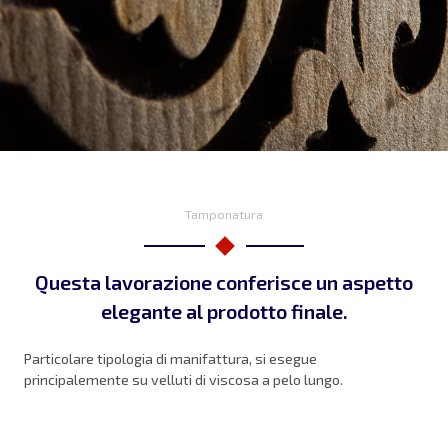
Tamponatura
Questa lavorazione
conferisce un aspetto
elegante al prodotto finale.
Particolare tipologia di manifattura, si esegue
principalemente su velluti di viscosa a pelo lungo.